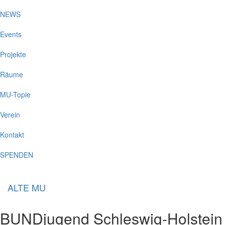
NEWS
Events
Projekte
Räume
MU-Topie
Verein
Kontakt
SPENDEN
ALTE MU
BUNDjugend Schleswig-Holstein