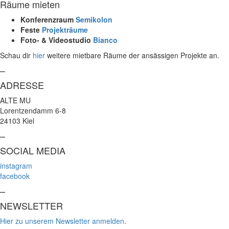
Räume mieten
Konferenzraum
Semikolon
Feste
Projekträume
Foto- & Videostudio
Bianco
Schau dir
hier
weitere mietbare Räume der ansässigen Projekte an.
–
ADRESSE
ALTE MU
Lorentzendamm 6-8
24103 Kiel
–
SOCIAL MEDIA
instagram
facebook
–
NEWSLETTER
Hier zu unserem Newsletter anmelden
.