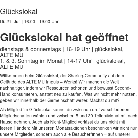
Glückslokal
Di. 21. Juli
|
16:00 - 19:00 Uhr
Glückslokal hat geöffnet
dienstags & donnerstags | 16-19 Uhr | glückslokal,
ALTE MU
1. & 3. Sonntag im Monat | 14-17 Uhr | glückslokal,
ALTE MU
Willkommen beim Glückslokal, der Sharing-Community auf dem
Gelände des ALTE MU Impuls – Werks! Wir machen die Welt
nachhaltiger, indem wir Ressourcen schonen und bewusst Second-
Hand konsumieren, anstatt neu zu kaufen. Was wir nicht mehr nutzen,
geben wir innerhalb der Gemeinschaft weiter. Machst du mit?
Als Mitglied im Glückslokal kannst du zwischen drei verschiedenen
Mitgliedschaften wählen und zwischen 5 und 30 Teilen/Monat mit nach
Hause nehmen. Auch als Nicht-Mitglied verlässt du uns nicht mit
leeren Händen: Mit unseren Monatsaktionen beschenken wir nicht nur
unsere Mitglieder, sondern auch alle Besucher*innen – auf unserer