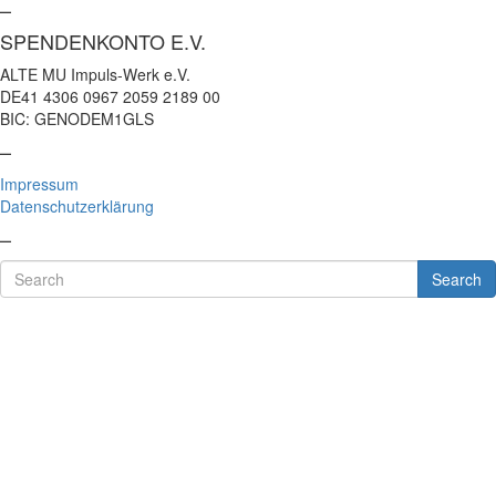
–
SPENDENKONTO E.V.
ALTE MU Impuls-Werk e.V.
DE41 4306 0967 2059 2189 00
BIC: GENODEM1GLS
–
Impressum
Datenschutzerklärung
–
Search