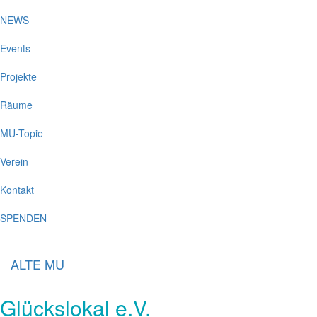
NEWS
Events
Projekte
Räume
MU-Topie
Verein
Kontakt
SPENDEN
ALTE MU
Glückslokal e.V.