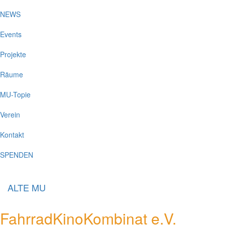
NEWS
Events
Projekte
Räume
MU-Topie
Verein
Kontakt
SPENDEN
ALTE MU
FahrradKinoKombinat e.V.