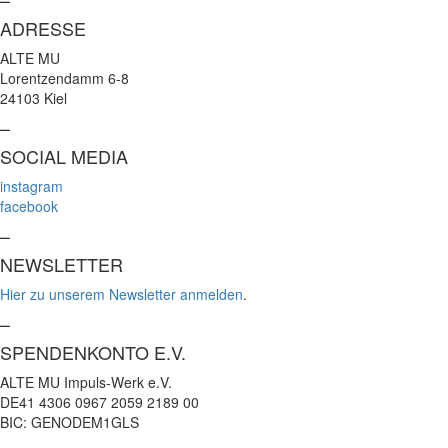
ADRESSE
ALTE MU
Lorentzendamm 6-8
24103 Kiel
–
SOCIAL MEDIA
instagram
facebook
–
NEWSLETTER
Hier zu unserem Newsletter anmelden
.
–
SPENDENKONTO E.V.
ALTE MU Impuls-Werk e.V.
DE41 4306 0967 2059 2189 00
BIC: GENODEM1GLS