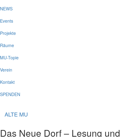
NEWS
Events
Projekte
Räume
MU-Topie
Verein
Kontakt
SPENDEN
ALTE MU
Das Neue Dorf – Lesung und