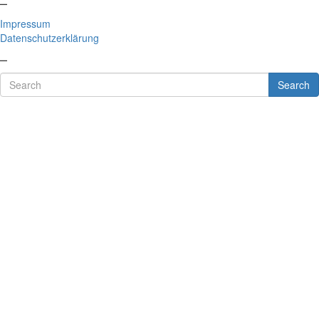
–
Impressum
Datenschutzerklärung
–
Search