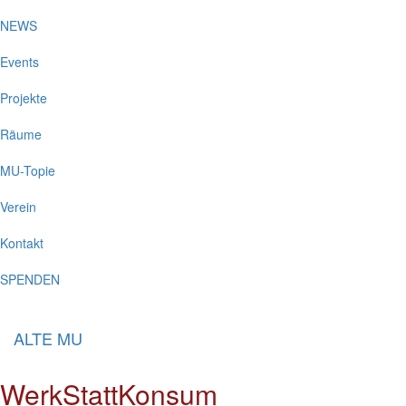
NEWS
Events
Projekte
Räume
MU-Topie
Verein
Kontakt
SPENDEN
ALTE MU
WerkStattKonsum