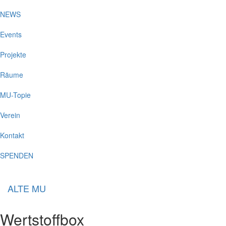
NEWS
Events
Projekte
Räume
MU-Topie
Verein
Kontakt
SPENDEN
ALTE MU
Wertstoffbox