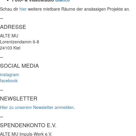
Schau dir
hier
weitere mietbare Räume der ansässigen Projekte an.
–
ADRESSE
ALTE MU
Lorentzendamm 6-8
24103 Kiel
–
SOCIAL MEDIA
instagram
facebook
–
NEWSLETTER
Hier zu unserem Newsletter anmelden
.
–
SPENDENKONTO E.V.
ALTE MU Impuls-Werk e.V.