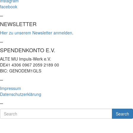
instagram
facebook
–
NEWSLETTER
Hier zu unserem Newsletter anmelden
.
–
SPENDENKONTO E.V.
ALTE MU Impuls-Werk e.V.
DE41 4306 0967 2059 2189 00
BIC: GENODEM1GLS
–
Impressum
Datenschutzerklärung
–
Search