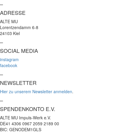
–
ADRESSE
ALTE MU
Lorentzendamm 6-8
24103 Kiel
–
SOCIAL MEDIA
instagram
facebook
–
NEWSLETTER
Hier zu unserem Newsletter anmelden
.
–
SPENDENKONTO E.V.
ALTE MU Impuls-Werk e.V.
DE41 4306 0967 2059 2189 00
BIC: GENODEM1GLS