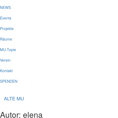
NEWS
Events
Projekte
Räume
MU-Topie
Verein
Kontakt
SPENDEN
ALTE MU
Autor:
elena