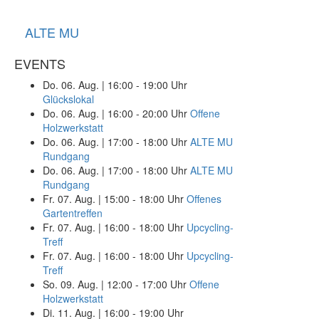
ALTE MU
EVENTS
Do. 06. Aug.
|
16:00 - 19:00 Uhr
Glückslokal
Do. 06. Aug.
|
16:00 - 20:00 Uhr
Offene
Holzwerkstatt
Do. 06. Aug.
|
17:00 - 18:00 Uhr
ALTE MU
Rundgang
Do. 06. Aug.
|
17:00 - 18:00 Uhr
ALTE MU
Rundgang
Fr. 07. Aug.
|
15:00 - 18:00 Uhr
Offenes
Gartentreffen
Fr. 07. Aug.
|
16:00 - 18:00 Uhr
Upcycling-
Treff
Fr. 07. Aug.
|
16:00 - 18:00 Uhr
Upcycling-
Treff
So. 09. Aug.
|
12:00 - 17:00 Uhr
Offene
Holzwerkstatt
Di. 11. Aug.
|
16:00 - 19:00 Uhr