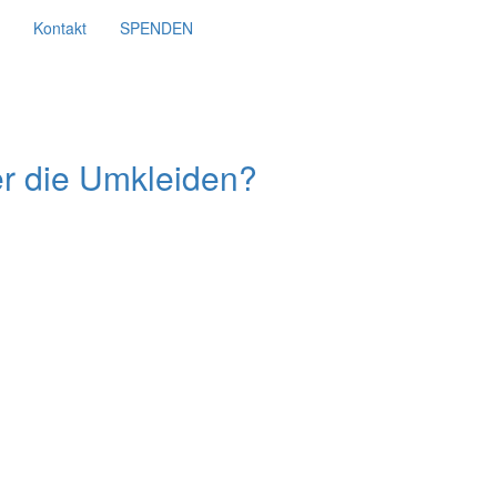
Kontakt
SPENDEN
er die Umkleiden?