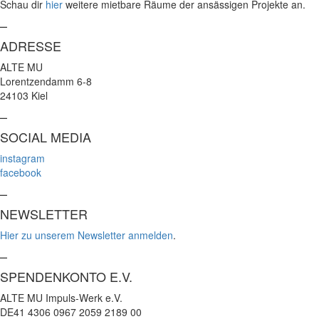
Schau dir
hier
weitere mietbare Räume der ansässigen Projekte an.
–
ADRESSE
ALTE MU
Lorentzendamm 6-8
24103 Kiel
–
SOCIAL MEDIA
instagram
facebook
–
NEWSLETTER
Hier zu unserem Newsletter anmelden
.
–
SPENDENKONTO E.V.
ALTE MU Impuls-Werk e.V.
DE41 4306 0967 2059 2189 00