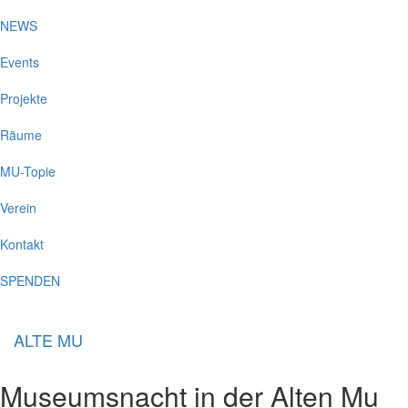
NEWS
Events
Projekte
Räume
MU-Topie
Verein
Kontakt
SPENDEN
ALTE MU
Museumsnacht in der Alten Mu