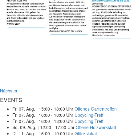
Nächster
EVENTS
Fr. 07. Aug.
|
15:00 - 18:00 Uhr
Offenes Gartentreffen
Fr. 07. Aug.
|
16:00 - 18:00 Uhr
Upcycling-Treff
Fr. 07. Aug.
|
16:00 - 18:00 Uhr
Upcycling-Treff
So. 09. Aug.
|
12:00 - 17:00 Uhr
Offene Holzwerkstatt
Di. 11. Aug.
|
16:00 - 19:00 Uhr
Glückslokal