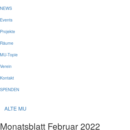
NEWS
Events
Projekte
Räume
MU-Topie
Verein
Kontakt
SPENDEN
ALTE MU
Monatsblatt Februar 2022