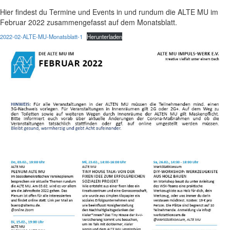
Hier findest du Termine und Events in und rundum die ALTE MU im
Februar 2022 zusammengefasst auf dem Monatsblatt.
2022-02-ALTE-MU-Monatsblatt-1
Herunterladen