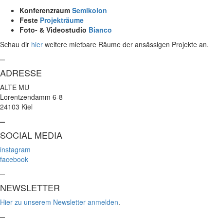
Konferenzraum
Semikolon
Feste
Projekträume
Foto- & Videostudio
Bianco
Schau dir
hier
weitere mietbare Räume der ansässigen Projekte an.
–
ADRESSE
ALTE MU
Lorentzendamm 6-8
24103 Kiel
–
SOCIAL MEDIA
instagram
facebook
–
NEWSLETTER
Hier zu unserem Newsletter anmelden
.
–