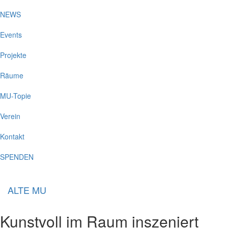
NEWS
Events
Projekte
Räume
MU-Topie
Verein
Kontakt
SPENDEN
ALTE MU
Kunstvoll im Raum inszeniert