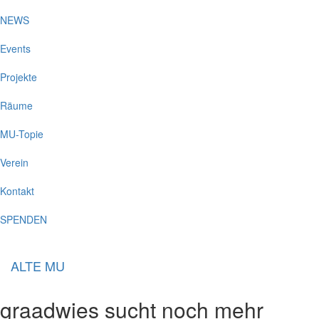
NEWS
Events
Projekte
Räume
MU-Topie
Verein
Kontakt
SPENDEN
ALTE MU
graadwies sucht noch mehr