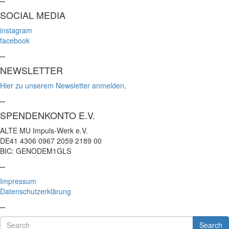
SOCIAL MEDIA
instagram
facebook
–
NEWSLETTER
Hier zu unserem Newsletter anmelden
.
–
SPENDENKONTO E.V.
ALTE MU Impuls-Werk e.V.
DE41 4306 0967 2059 2189 00
BIC: GENODEM1GLS
–
Impressum
Datenschutzerklärung
–
Search