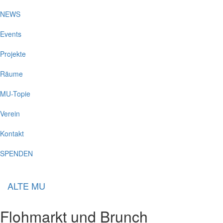
NEWS
Events
Projekte
Räume
MU-Topie
Verein
Kontakt
SPENDEN
ALTE MU
Flohmarkt und Brunch