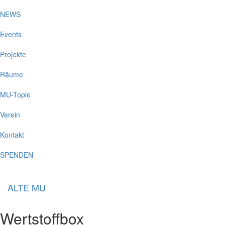
NEWS
Events
Projekte
Räume
MU-Topie
Verein
Kontakt
SPENDEN
ALTE MU
Wertstoffbox