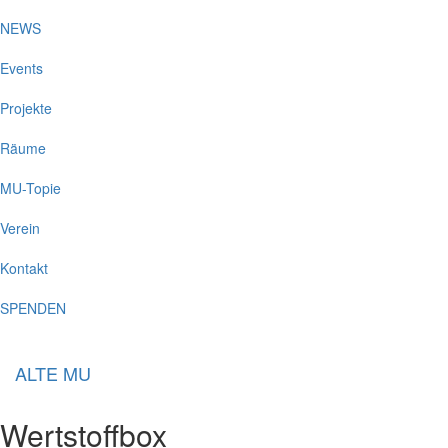
NEWS
Events
Projekte
Räume
MU-Topie
Verein
Kontakt
SPENDEN
ALTE MU
Wertstoffbox