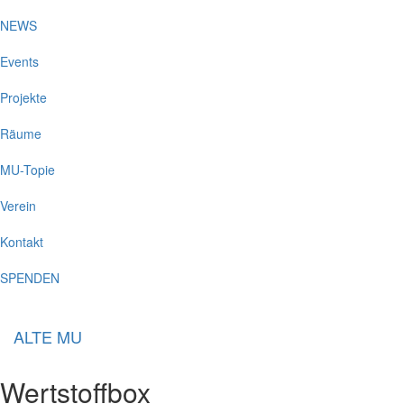
NEWS
Events
Projekte
Räume
MU-Topie
Verein
Kontakt
SPENDEN
ALTE MU
Wertstoffbox