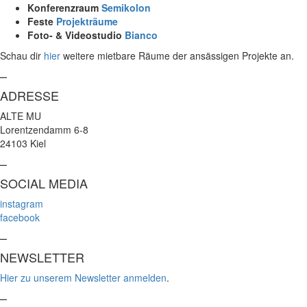
Konferenzraum
Semikolon
Feste
Projekträume
Foto- & Videostudio
Bianco
Schau dir
hier
weitere mietbare Räume der ansässigen Projekte an.
–
ADRESSE
ALTE MU
Lorentzendamm 6-8
24103 Kiel
–
SOCIAL MEDIA
instagram
facebook
–
NEWSLETTER
Hier zu unserem Newsletter anmelden
.
–