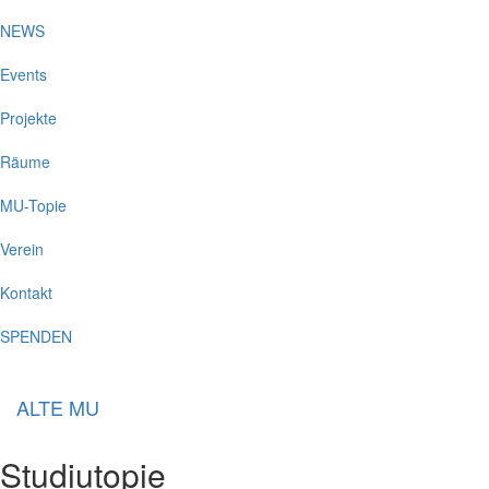
NEWS
Events
Projekte
Räume
MU-Topie
Verein
Kontakt
SPENDEN
ALTE MU
Studiutopie