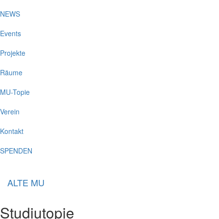
NEWS
Events
Projekte
Räume
MU-Topie
Verein
Kontakt
SPENDEN
ALTE MU
Studiutopie