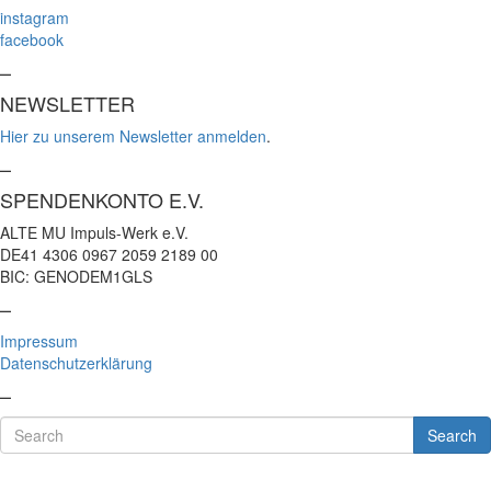
instagram
facebook
–
NEWSLETTER
Hier zu unserem Newsletter anmelden
.
–
SPENDENKONTO E.V.
ALTE MU Impuls-Werk e.V.
DE41 4306 0967 2059 2189 00
BIC: GENODEM1GLS
–
Impressum
Datenschutzerklärung
–
Search