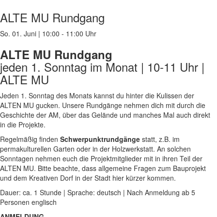
ALTE MU Rundgang
So. 01. Juni
|
10:00 - 11:00 Uhr
ALTE MU Rundgang
jeden 1. Sonntag im Monat | 10-11 Uhr |
ALTE MU
Jeden 1. Sonntag des Monats kannst du hinter die Kulissen der
ALTEN MU gucken. Unsere Rundgänge nehmen dich mit durch die
Geschichte der AM, über das Gelände und manches Mal auch direkt
in die Projekte.
Regelmäßig finden
Schwerpunktrundgänge
statt, z.B. im
permakulturellen Garten oder in der Holzwerkstatt. An solchen
Sonntagen nehmen euch die Projektmitglieder mit in ihren Teil der
ALTEN MU. Bitte beachte, dass allgemeine Fragen zum Bauprojekt
und dem Kreativen Dorf in der Stadt hier kürzer kommen.
Dauer: ca. 1 Stunde | Sprache: deutsch | Nach Anmeldung ab 5
Personen englisch
ANMELDUNG