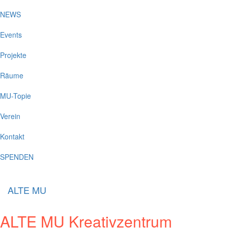
NEWS
Events
Projekte
Räume
MU-Topie
Verein
Kontakt
SPENDEN
ALTE MU
ALTE MU Kreativzentrum