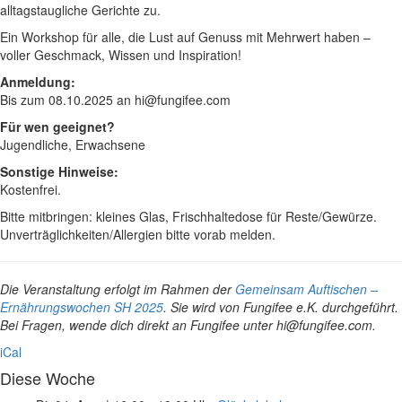
alltagstaugliche Gerichte zu.
Ein Workshop für alle, die Lust auf Genuss mit Mehrwert haben –
voller Geschmack, Wissen und Inspiration!
Anmeldung:
Bis zum 08.10.2025 an hi@fungifee.com
Für wen geeignet?
Jugendliche, Erwachsene
Sonstige Hinweise:
Kostenfrei.
Bitte mitbringen: kleines Glas, Frischhaltedose für Reste/Gewürze.
Unverträglichkeiten/Allergien bitte vorab melden.
Die Veranstaltung erfolgt im Rahmen der
Gemeinsam Auftischen –
Ernährungswochen SH 2025
. Sie wird von Fungifee e.K. durchgeführt.
Bei Fragen, wende dich direkt an Fungifee unter hi@fungifee.com.
iCal
Diese Woche