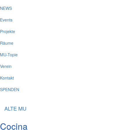
NEWS
Events
Projekte
Räume
MU-Topie
Verein
Kontakt
SPENDEN
ALTE MU
Cocina