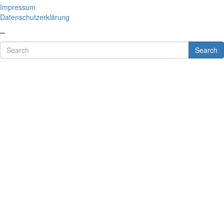
Impressum
Datenschutzerklärung
–
Search