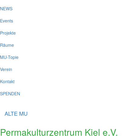
NEWS
Events
Projekte
Räume
MU-Topie
Verein
Kontakt
SPENDEN
ALTE MU
Permakulturzentrum Kiel e.V.