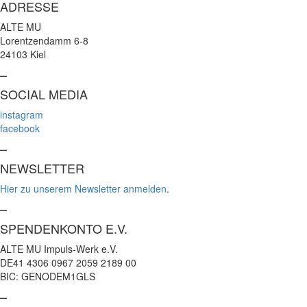
ADRESSE
ALTE MU
Lorentzendamm 6-8
24103 Kiel
–
SOCIAL MEDIA
instagram
facebook
–
NEWSLETTER
Hier zu unserem Newsletter anmelden
.
–
SPENDENKONTO E.V.
ALTE MU Impuls-Werk e.V.
DE41 4306 0967 2059 2189 00
BIC: GENODEM1GLS
–