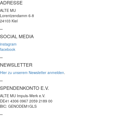
ADRESSE
ALTE MU
Lorentzendamm 6-8
24103 Kiel
–
SOCIAL MEDIA
instagram
facebook
–
NEWSLETTER
Hier zu unserem Newsletter anmelden
.
–
SPENDENKONTO E.V.
ALTE MU Impuls-Werk e.V.
DE41 4306 0967 2059 2189 00
BIC: GENODEM1GLS
–