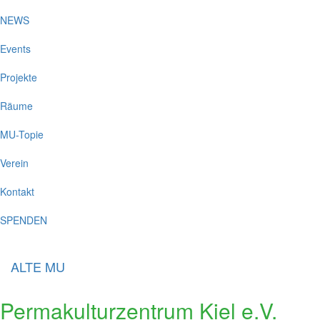
NEWS
Events
Projekte
Räume
MU-Topie
Verein
Kontakt
SPENDEN
ALTE MU
Permakulturzentrum Kiel e.V.