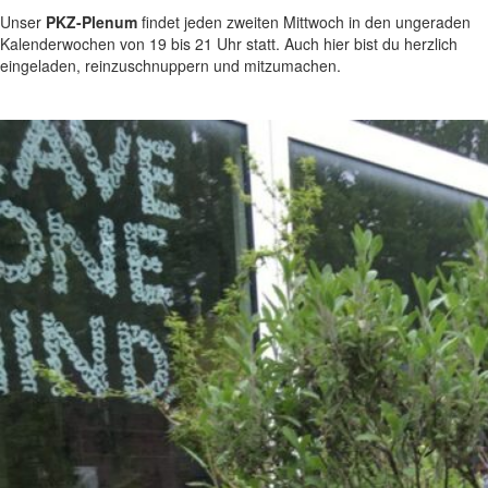
Unser
PKZ-Plenum
findet jeden zweiten Mittwoch in den ungeraden
Kalenderwochen von 19 bis 21 Uhr statt. Auch hier bist du herzlich
eingeladen, reinzuschnuppern und mitzumachen.