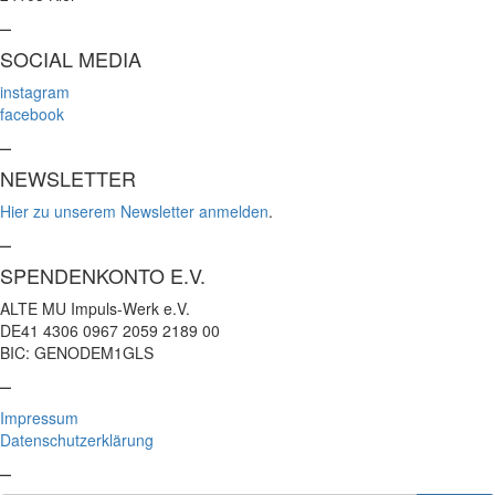
–
SOCIAL MEDIA
instagram
facebook
–
NEWSLETTER
Hier zu unserem Newsletter anmelden
.
–
SPENDENKONTO E.V.
ALTE MU Impuls-Werk e.V.
DE41 4306 0967 2059 2189 00
BIC: GENODEM1GLS
–
Impressum
Datenschutzerklärung
–