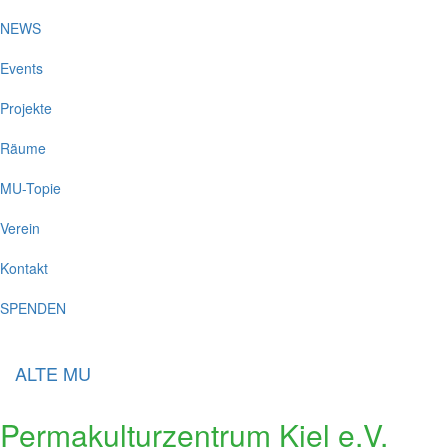
NEWS
Events
Projekte
Räume
MU-Topie
Verein
Kontakt
SPENDEN
ALTE MU
Permakulturzentrum Kiel e.V.