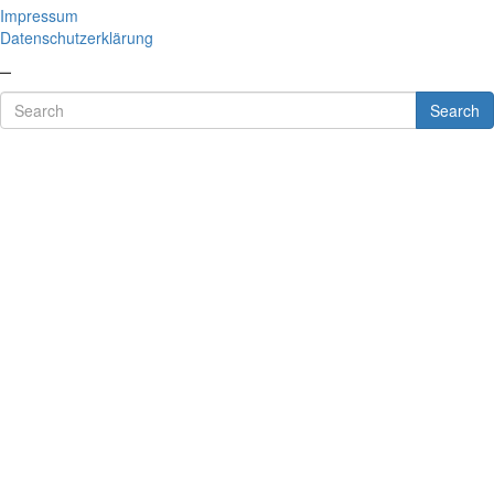
Impressum
Datenschutzerklärung
–
Search