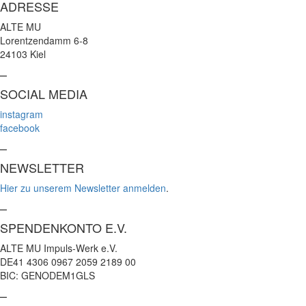
ADRESSE
ALTE MU
Lorentzendamm 6-8
24103 Kiel
–
SOCIAL MEDIA
instagram
facebook
–
NEWSLETTER
Hier zu unserem Newsletter anmelden
.
–
SPENDENKONTO E.V.
ALTE MU Impuls-Werk e.V.
DE41 4306 0967 2059 2189 00
BIC: GENODEM1GLS
–