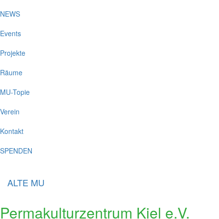
NEWS
Events
Projekte
Räume
MU-Topie
Verein
Kontakt
SPENDEN
ALTE MU
Permakulturzentrum Kiel e.V.