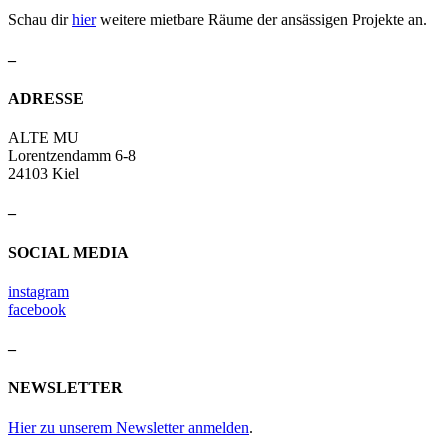
Schau dir
hier
weitere mietbare Räume der ansässigen Projekte an.
–
ADRESSE
ALTE MU
Lorentzendamm 6-8
24103 Kiel
–
SOCIAL MEDIA
instagram
facebook
–
NEWSLETTER
Hier zu unserem Newsletter anmelden
.