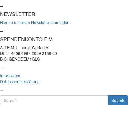
–
NEWSLETTER
Hier zu unserem Newsletter anmelden
.
–
SPENDENKONTO E.V.
ALTE MU Impuls-Werk e.V.
DE41 4306 0967 2059 2189 00
BIC: GENODEM1GLS
–
Impressum
Datenschutzerklärung
–
Search