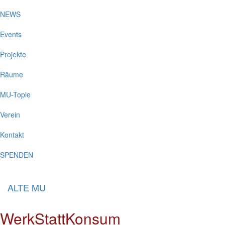
NEWS
Events
Projekte
Räume
MU-Topie
Verein
Kontakt
SPENDEN
ALTE MU
WerkStattKonsum