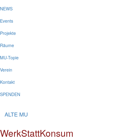
NEWS
Events
Projekte
Räume
MU-Topie
Verein
Kontakt
SPENDEN
ALTE MU
WerkStattKonsum