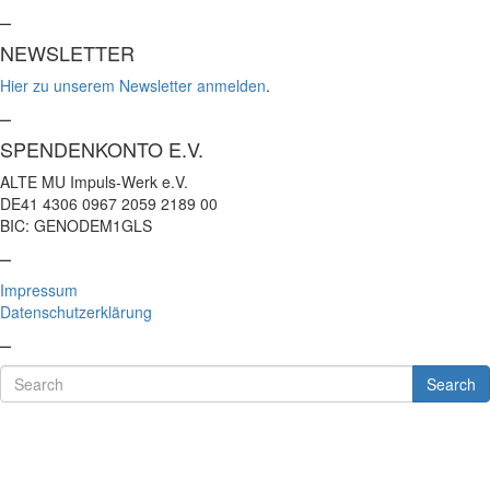
–
NEWSLETTER
Hier zu unserem Newsletter anmelden
.
–
SPENDENKONTO E.V.
ALTE MU Impuls-Werk e.V.
DE41 4306 0967 2059 2189 00
BIC: GENODEM1GLS
–
Impressum
Datenschutzerklärung
–
Search