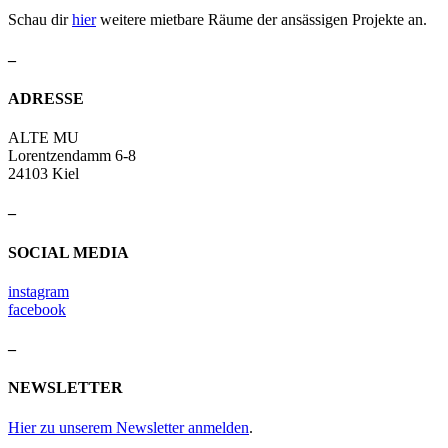
Schau dir
hier
weitere mietbare Räume der ansässigen Projekte an.
–
ADRESSE
ALTE MU
Lorentzendamm 6-8
24103 Kiel
–
SOCIAL MEDIA
instagram
facebook
–
NEWSLETTER
Hier zu unserem Newsletter anmelden
.