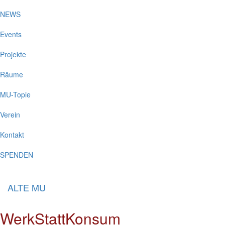
NEWS
Events
Projekte
Räume
MU-Topie
Verein
Kontakt
SPENDEN
ALTE MU
WerkStattKonsum