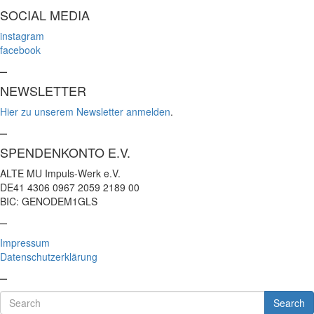
SOCIAL MEDIA
instagram
facebook
–
NEWSLETTER
Hier zu unserem Newsletter anmelden
.
–
SPENDENKONTO E.V.
ALTE MU Impuls-Werk e.V.
DE41 4306 0967 2059 2189 00
BIC: GENODEM1GLS
–
Impressum
Datenschutzerklärung
–
Search