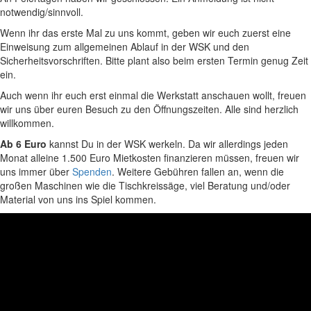
notwendig/sinnvoll.
Wenn ihr das erste Mal zu uns kommt, geben wir euch zuerst eine
Einweisung zum allgemeinen Ablauf in der WSK und den
Sicherheitsvorschriften. Bitte plant also beim ersten Termin genug Zeit
ein.
Auch wenn ihr euch erst einmal die Werkstatt anschauen wollt, freuen
wir uns über euren Besuch zu den Öffnungszeiten. Alle sind herzlich
willkommen.
Ab 6 Euro
kannst Du in der WSK werkeln. Da wir allerdings jeden
Monat alleine 1.500 Euro Mietkosten finanzieren müssen, freuen wir
uns immer über
Spenden
. Weitere Gebühren fallen an, wenn die
großen Maschinen wie die Tischkreissäge, viel Beratung und/oder
Material von uns ins Spiel kommen.