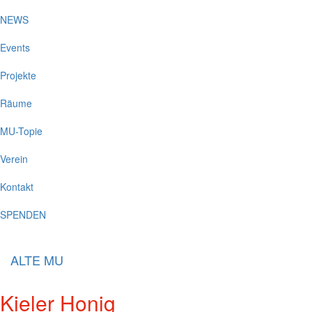
NEWS
Events
Projekte
Räume
MU-Topie
Verein
Kontakt
SPENDEN
ALTE MU
Kieler Honig