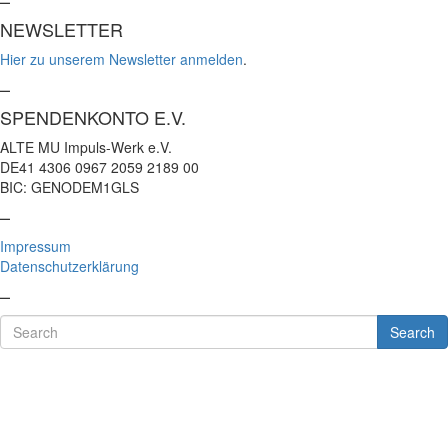
NEWSLETTER
Hier zu unserem Newsletter anmelden
.
–
SPENDENKONTO E.V.
ALTE MU Impuls-Werk e.V.
DE41 4306 0967 2059 2189 00
BIC: GENODEM1GLS
–
Impressum
Datenschutzerklärung
–
Search