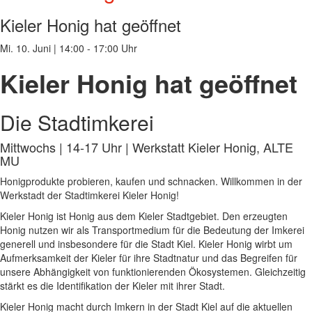
Kieler Honig hat geöffnet
Mi. 10. Juni
|
14:00 - 17:00 Uhr
Kieler Honig hat geöffnet
Die Stadtimkerei
Mittwochs | 14-17 Uhr | Werkstatt Kieler Honig, ALTE
MU
Honigprodukte probieren, kaufen und schnacken. Willkommen in der
Werkstadt der Stadtimkerei Kieler Honig!
Kieler Honig ist Honig aus dem Kieler Stadtgebiet. Den erzeugten
Honig nutzen wir als Transportmedium für die Bedeutung der Imkerei
generell und insbesondere für die Stadt Kiel. Kieler Honig wirbt um
Aufmerksamkeit der Kieler für ihre Stadtnatur und das Begreifen für
unsere Abhängigkeit von funktionierenden Ökosystemen. Gleichzeitig
stärkt es die Identifikation der Kieler mit ihrer Stadt.
Kieler Honig macht durch Imkern in der Stadt Kiel auf die aktuellen