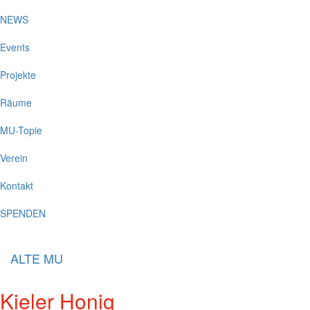
NEWS
Events
Projekte
Räume
MU-Topie
Verein
Kontakt
SPENDEN
ALTE MU
Kieler Honig