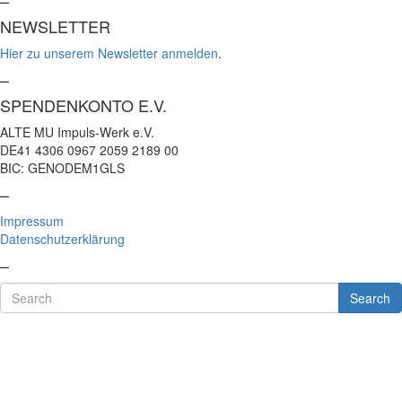
NEWSLETTER
Hier zu unserem Newsletter anmelden
.
–
SPENDENKONTO E.V.
ALTE MU Impuls-Werk e.V.
DE41 4306 0967 2059 2189 00
BIC: GENODEM1GLS
–
Impressum
Datenschutzerklärung
–
Search