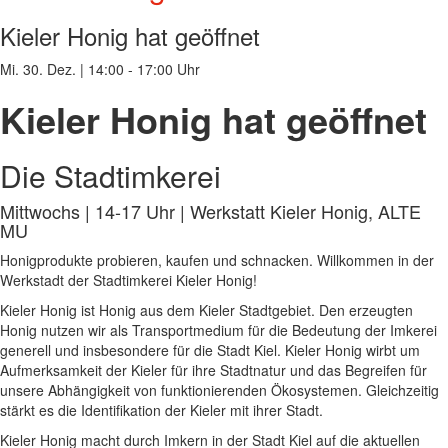
Kieler Honig hat geöffnet
Mi. 30. Dez.
|
14:00 - 17:00 Uhr
Kieler Honig hat geöffnet
Die Stadtimkerei
Mittwochs | 14-17 Uhr | Werkstatt Kieler Honig, ALTE
MU
Honigprodukte probieren, kaufen und schnacken. Willkommen in der
Werkstadt der Stadtimkerei Kieler Honig!
Kieler Honig ist Honig aus dem Kieler Stadtgebiet. Den erzeugten
Honig nutzen wir als Transportmedium für die Bedeutung der Imkerei
generell und insbesondere für die Stadt Kiel. Kieler Honig wirbt um
Aufmerksamkeit der Kieler für ihre Stadtnatur und das Begreifen für
unsere Abhängigkeit von funktionierenden Ökosystemen. Gleichzeitig
stärkt es die Identifikation der Kieler mit ihrer Stadt.
Kieler Honig macht durch Imkern in der Stadt Kiel auf die aktuellen