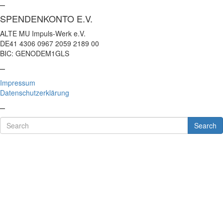
–
SPENDENKONTO E.V.
ALTE MU Impuls-Werk e.V.
DE41 4306 0967 2059 2189 00
BIC: GENODEM1GLS
–
Impressum
Datenschutzerklärung
–
Search