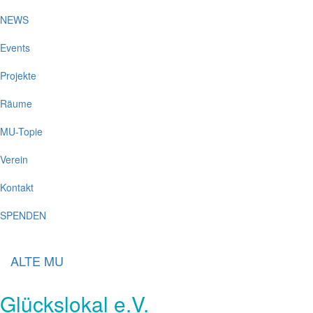
NEWS
Events
Projekte
Räume
MU-Topie
Verein
Kontakt
SPENDEN
ALTE MU
Glückslokal e.V.