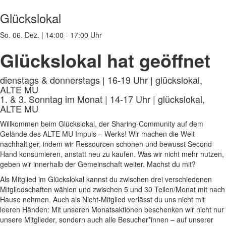
Glückslokal
So. 06. Dez.
|
14:00 - 17:00 Uhr
Glückslokal hat geöffnet
dienstags & donnerstags | 16-19 Uhr | glückslokal,
ALTE MU
1. & 3. Sonntag im Monat | 14-17 Uhr | glückslokal,
ALTE MU
Willkommen beim Glückslokal, der Sharing-Community auf dem
Gelände des ALTE MU Impuls – Werks! Wir machen die Welt
nachhaltiger, indem wir Ressourcen schonen und bewusst Second-
Hand konsumieren, anstatt neu zu kaufen. Was wir nicht mehr nutzen,
geben wir innerhalb der Gemeinschaft weiter. Machst du mit?
Als Mitglied im Glückslokal kannst du zwischen drei verschiedenen
Mitgliedschaften wählen und zwischen 5 und 30 Teilen/Monat mit nach
Hause nehmen. Auch als Nicht-Mitglied verlässt du uns nicht mit
leeren Händen: Mit unseren Monatsaktionen beschenken wir nicht nur
unsere Mitglieder, sondern auch alle Besucher*innen – auf unserer