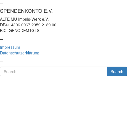
–
SPENDENKONTO E.V.
ALTE MU Impuls-Werk e.V.
DE41 4306 0967 2059 2189 00
BIC: GENODEM1GLS
–
Impressum
Datenschutzerklärung
–
Search