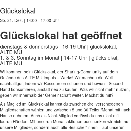
Glückslokal
So. 21. Dez.
|
14:00 - 17:00 Uhr
Glückslokal hat geöffnet
dienstags & donnerstags | 16-19 Uhr | glückslokal,
ALTE MU
1. & 3. Sonntag im Monat | 14-17 Uhr | glückslokal,
ALTE MU
Willkommen beim Glückslokal, der Sharing-Community auf dem
Gelände des ALTE MU Impuls – Werks! Wir machen die Welt
nachhaltiger, indem wir Ressourcen schonen und bewusst Second-
Hand konsumieren, anstatt neu zu kaufen. Was wir nicht mehr nutzen,
geben wir innerhalb der Gemeinschaft weiter. Machst du mit?
Als Mitglied im Glückslokal kannst du zwischen drei verschiedenen
Mitgliedschaften wählen und zwischen 5 und 30 Teilen/Monat mit nach
Hause nehmen. Auch als Nicht-Mitglied verlässt du uns nicht mit
leeren Händen: Mit unseren Monatsaktionen beschenken wir nicht nur
unsere Mitglieder, sondern auch alle Besucher*innen – auf unserer