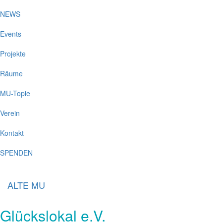
NEWS
Events
Projekte
Räume
MU-Topie
Verein
Kontakt
SPENDEN
ALTE MU
Glückslokal e.V.