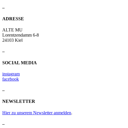
–
ADRESSE
ALTE MU
Lorentzendamm 6-8
24103 Kiel
–
SOCIAL MEDIA
instagram
facebook
–
NEWSLETTER
Hier zu unserem Newsletter anmelden
.
–