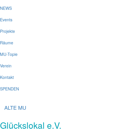
NEWS
Events
Projekte
Räume
MU-Topie
Verein
Kontakt
SPENDEN
ALTE MU
Glückslokal e.V.