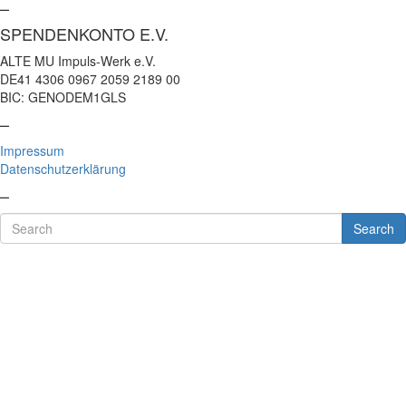
–
SPENDENKONTO E.V.
ALTE MU Impuls-Werk e.V.
DE41 4306 0967 2059 2189 00
BIC: GENODEM1GLS
–
Impressum
Datenschutzerklärung
–
Search