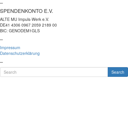
–
SPENDENKONTO E.V.
ALTE MU Impuls-Werk e.V.
DE41 4306 0967 2059 2189 00
BIC: GENODEM1GLS
–
Impressum
Datenschutzerklärung
–
Search