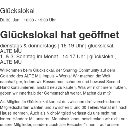
Glückslokal
Di. 30. Juni
|
16:00 - 19:00 Uhr
Glückslokal hat geöffnet
dienstags & donnerstags | 16-19 Uhr | glückslokal,
ALTE MU
1. & 3. Sonntag im Monat | 14-17 Uhr | glückslokal,
ALTE MU
Willkommen beim Glückslokal, der Sharing-Community auf dem
Gelände des ALTE MU Impuls – Werks! Wir machen die Welt
nachhaltiger, indem wir Ressourcen schonen und bewusst Second-
Hand konsumieren, anstatt neu zu kaufen. Was wir nicht mehr nutzen,
geben wir innerhalb der Gemeinschaft weiter. Machst du mit?
Als Mitglied im Glückslokal kannst du zwischen drei verschiedenen
Mitgliedschaften wählen und zwischen 5 und 30 Teilen/Monat mit nach
Hause nehmen. Auch als Nicht-Mitglied verlässt du uns nicht mit
leeren Händen: Mit unseren Monatsaktionen beschenken wir nicht nur
unsere Mitglieder, sondern auch alle Besucher*innen – auf unserer