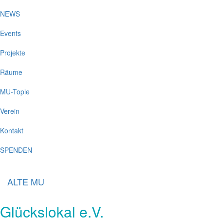
NEWS
Events
Projekte
Räume
MU-Topie
Verein
Kontakt
SPENDEN
ALTE MU
Glückslokal e.V.