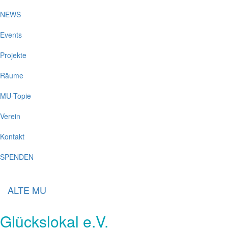
NEWS
Events
Projekte
Räume
MU-Topie
Verein
Kontakt
SPENDEN
ALTE MU
Glückslokal e.V.