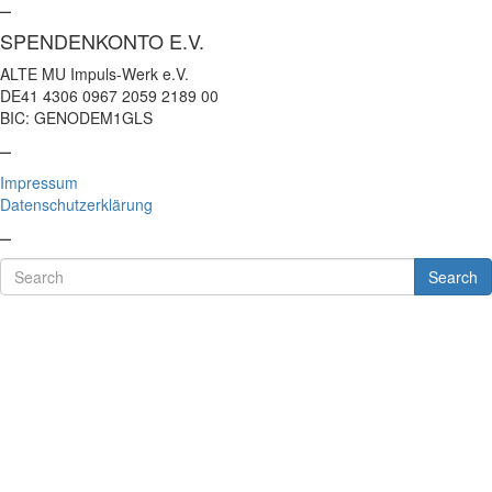
–
SPENDENKONTO E.V.
ALTE MU Impuls-Werk e.V.
DE41 4306 0967 2059 2189 00
BIC: GENODEM1GLS
–
Impressum
Datenschutzerklärung
–
Search