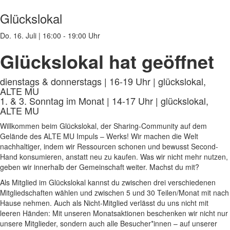
Glückslokal
Do. 16. Juli
|
16:00 - 19:00 Uhr
Glückslokal hat geöffnet
dienstags & donnerstags | 16-19 Uhr | glückslokal,
ALTE MU
1. & 3. Sonntag im Monat | 14-17 Uhr | glückslokal,
ALTE MU
Willkommen beim Glückslokal, der Sharing-Community auf dem
Gelände des ALTE MU Impuls – Werks! Wir machen die Welt
nachhaltiger, indem wir Ressourcen schonen und bewusst Second-
Hand konsumieren, anstatt neu zu kaufen. Was wir nicht mehr nutzen,
geben wir innerhalb der Gemeinschaft weiter. Machst du mit?
Als Mitglied im Glückslokal kannst du zwischen drei verschiedenen
Mitgliedschaften wählen und zwischen 5 und 30 Teilen/Monat mit nach
Hause nehmen. Auch als Nicht-Mitglied verlässt du uns nicht mit
leeren Händen: Mit unseren Monatsaktionen beschenken wir nicht nur
unsere Mitglieder, sondern auch alle Besucher*innen – auf unserer