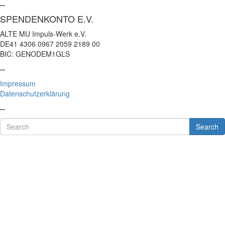
–
SPENDENKONTO E.V.
ALTE MU Impuls-Werk e.V.
DE41 4306 0967 2059 2189 00
BIC: GENODEM1GLS
–
Impressum
Datenschutzerklärung
–
Search