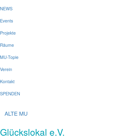
NEWS
Events
Projekte
Räume
MU-Topie
Verein
Kontakt
SPENDEN
ALTE MU
Glückslokal e.V.