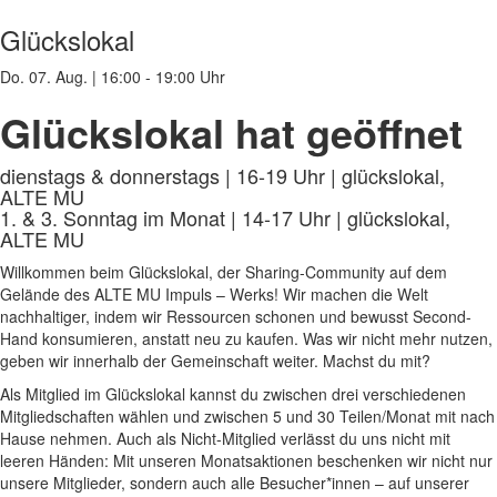
Glückslokal
Do. 07. Aug.
|
16:00 - 19:00 Uhr
Glückslokal hat geöffnet
dienstags & donnerstags | 16-19 Uhr | glückslokal,
ALTE MU
1. & 3. Sonntag im Monat | 14-17 Uhr | glückslokal,
ALTE MU
Willkommen beim Glückslokal, der Sharing-Community auf dem
Gelände des ALTE MU Impuls – Werks! Wir machen die Welt
nachhaltiger, indem wir Ressourcen schonen und bewusst Second-
Hand konsumieren, anstatt neu zu kaufen. Was wir nicht mehr nutzen,
geben wir innerhalb der Gemeinschaft weiter. Machst du mit?
Als Mitglied im Glückslokal kannst du zwischen drei verschiedenen
Mitgliedschaften wählen und zwischen 5 und 30 Teilen/Monat mit nach
Hause nehmen. Auch als Nicht-Mitglied verlässt du uns nicht mit
leeren Händen: Mit unseren Monatsaktionen beschenken wir nicht nur
unsere Mitglieder, sondern auch alle Besucher*innen – auf unserer