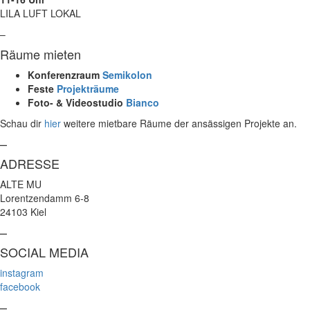
LILA LUFT LOKAL
–
Räume mieten
Konferenzraum
Semikolon
Feste
Projekträume
Foto- & Videostudio
Bianco
Schau dir
hier
weitere mietbare Räume der ansässigen Projekte an.
–
ADRESSE
ALTE MU
Lorentzendamm 6-8
24103 Kiel
–
SOCIAL MEDIA
instagram
facebook
–