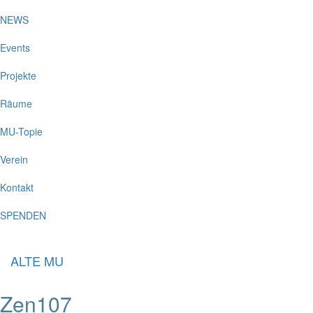
NEWS
Events
Projekte
Räume
MU-Topie
Verein
Kontakt
SPENDEN
ALTE MU
Zen107