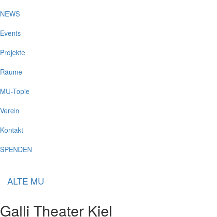
NEWS
Events
Projekte
Räume
MU-Topie
Verein
Kontakt
SPENDEN
ALTE MU
Galli Theater Kiel