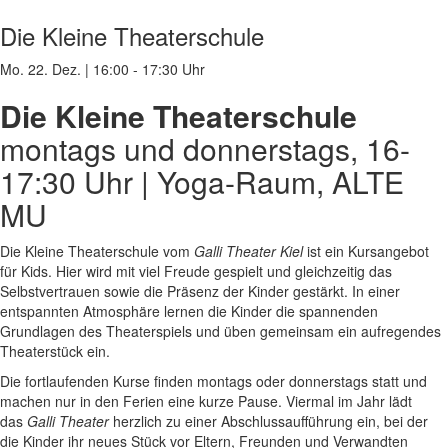
Die Kleine Theaterschule
Mo. 22. Dez.
|
16:00 - 17:30 Uhr
Die Kleine Theaterschule
montags und donnerstags, 16-
17:30 Uhr | Yoga-Raum, ALTE
MU
Die Kleine Theaterschule vom
Galli Theater Kiel
ist ein Kursangebot
für Kids. Hier wird mit viel Freude gespielt und gleichzeitig das
Selbstvertrauen sowie die Präsenz der Kinder gestärkt. In einer
entspannten Atmosphäre lernen die Kinder die spannenden
Grundlagen des Theaterspiels und üben gemeinsam ein aufregendes
Theaterstück ein.
Die fortlaufenden Kurse finden montags oder donnerstags statt und
machen nur in den Ferien eine kurze Pause.
Viermal im Jahr lädt
das
Galli Theater
herzlich zu einer Abschlussaufführung ein, bei der
die Kinder ihr neues Stück vor Eltern, Freunden und Verwandten