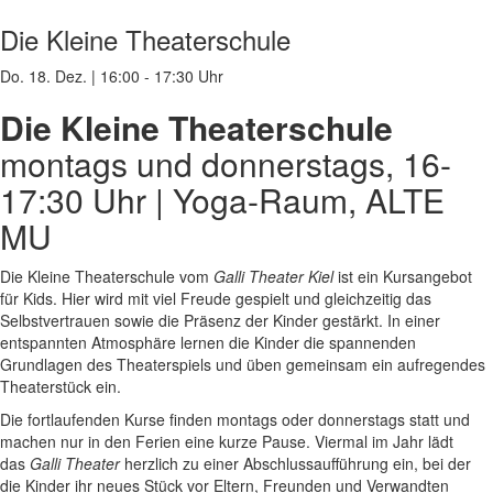
Die Kleine Theaterschule
Do. 18. Dez.
|
16:00 - 17:30 Uhr
Die Kleine Theaterschule
montags und donnerstags, 16-
17:30 Uhr | Yoga-Raum, ALTE
MU
Die Kleine Theaterschule vom
Galli Theater Kiel
ist ein Kursangebot
für Kids. Hier wird mit viel Freude gespielt und gleichzeitig das
Selbstvertrauen sowie die Präsenz der Kinder gestärkt. In einer
entspannten Atmosphäre lernen die Kinder die spannenden
Grundlagen des Theaterspiels und üben gemeinsam ein aufregendes
Theaterstück ein.
Die fortlaufenden Kurse finden montags oder donnerstags statt und
machen nur in den Ferien eine kurze Pause.
Viermal im Jahr lädt
das
Galli Theater
herzlich zu einer Abschlussaufführung ein, bei der
die Kinder ihr neues Stück vor Eltern, Freunden und Verwandten