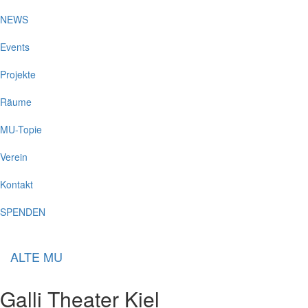
NEWS
Events
Projekte
Räume
MU-Topie
Verein
Kontakt
SPENDEN
ALTE MU
Galli Theater Kiel