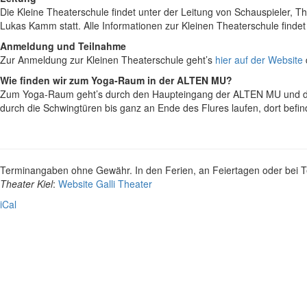
Die Kleine Theaterschule findet unter
der Leitung von Schauspieler,
Th
Lukas Kamm statt. Alle Informationen zur Kleinen Theaterschule findet
Anmeldung und Teilnahme
Zur Anmeldung zur Kleinen Theaterschule geht’s
hier auf der Website
Wie finden wir zum Yoga-Raum in der ALTEN MU?
Zum Yoga-Raum geht’s durch den Haupteingang der ALTEN MU und dire
durch die Schwingtüren bis ganz an Ende des Flures laufen, dort befi
Terminangaben ohne Gewähr. In den Ferien, an Feiertagen oder bei Te
Theater Kiel
:
Website Galli Theater
iCal