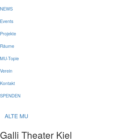
NEWS
Events
Projekte
Räume
MU-Topie
Verein
Kontakt
SPENDEN
ALTE MU
Galli Theater Kiel