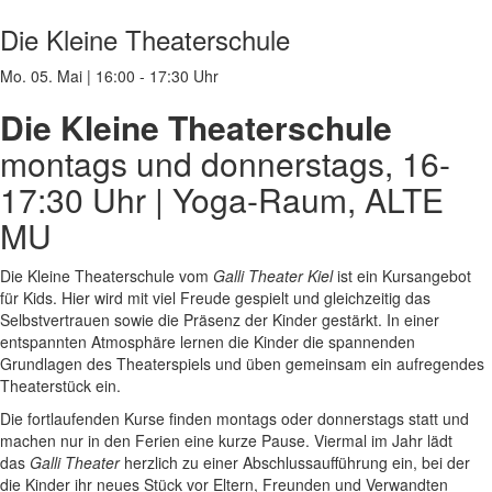
Die Kleine Theaterschule
Mo. 05. Mai
|
16:00 - 17:30 Uhr
Die Kleine Theaterschule
montags und donnerstags, 16-
17:30 Uhr | Yoga-Raum, ALTE
MU
Die Kleine Theaterschule vom
Galli Theater Kiel
ist ein Kursangebot
für Kids. Hier wird mit viel Freude gespielt und gleichzeitig das
Selbstvertrauen sowie die Präsenz der Kinder gestärkt. In einer
entspannten Atmosphäre lernen die Kinder die spannenden
Grundlagen des Theaterspiels und üben gemeinsam ein aufregendes
Theaterstück ein.
Die fortlaufenden Kurse finden montags oder donnerstags statt und
machen nur in den Ferien eine kurze Pause.
Viermal im Jahr lädt
das
Galli Theater
herzlich zu einer Abschlussaufführung ein, bei der
die Kinder ihr neues Stück vor Eltern, Freunden und Verwandten