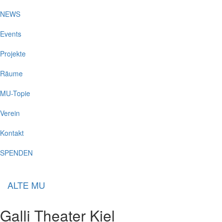
NEWS
Events
Projekte
Räume
MU-Topie
Verein
Kontakt
SPENDEN
ALTE MU
Galli Theater Kiel