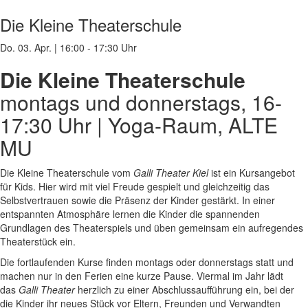
Die Kleine Theaterschule
Do. 03. Apr.
|
16:00 - 17:30 Uhr
Die Kleine Theaterschule
montags und donnerstags, 16-
17:30 Uhr | Yoga-Raum, ALTE
MU
Die Kleine Theaterschule vom
Galli Theater Kiel
ist ein Kursangebot
für Kids. Hier wird mit viel Freude gespielt und gleichzeitig das
Selbstvertrauen sowie die Präsenz der Kinder gestärkt. In einer
entspannten Atmosphäre lernen die Kinder die spannenden
Grundlagen des Theaterspiels und üben gemeinsam ein aufregendes
Theaterstück ein.
Die fortlaufenden Kurse finden montags oder donnerstags statt und
machen nur in den Ferien eine kurze Pause.
Viermal im Jahr lädt
das
Galli Theater
herzlich zu einer Abschlussaufführung ein, bei der
die Kinder ihr neues Stück vor Eltern, Freunden und Verwandten