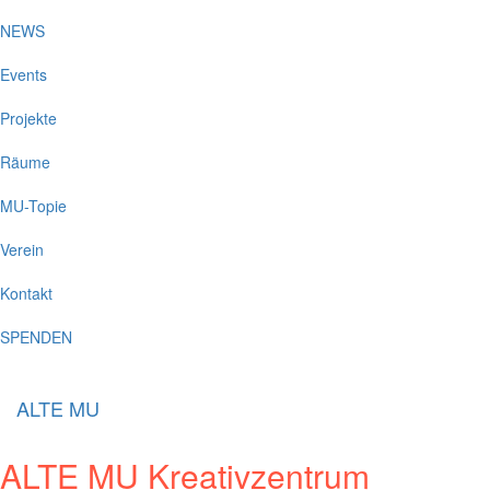
NEWS
Events
Projekte
Räume
MU-Topie
Verein
Kontakt
SPENDEN
ALTE MU
ALTE MU Kreativzentrum