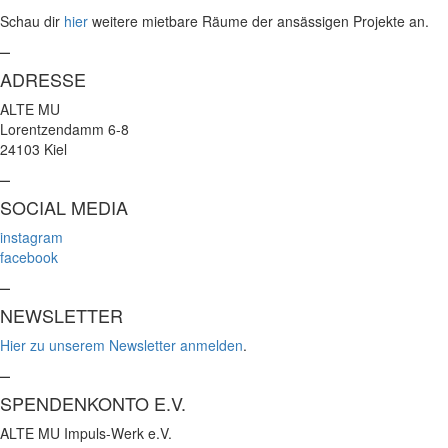
Schau dir
hier
weitere mietbare Räume der ansässigen Projekte an.
–
ADRESSE
ALTE MU
Lorentzendamm 6-8
24103 Kiel
–
SOCIAL MEDIA
instagram
facebook
–
NEWSLETTER
Hier zu unserem Newsletter anmelden
.
–
SPENDENKONTO E.V.
ALTE MU Impuls-Werk e.V.