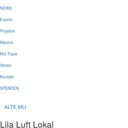
NEWS
Events
Projekte
Räume
MU-Topie
Verein
Kontakt
SPENDEN
ALTE MU
Lila Luft Lokal