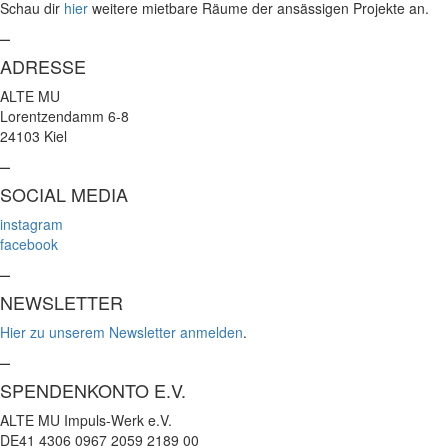
Schau dir
hier
weitere mietbare Räume der ansässigen Projekte an.
–
ADRESSE
ALTE MU
Lorentzendamm 6-8
24103 Kiel
–
SOCIAL MEDIA
instagram
facebook
–
NEWSLETTER
Hier zu unserem Newsletter anmelden
.
–
SPENDENKONTO E.V.
ALTE MU Impuls-Werk e.V.
DE41 4306 0967 2059 2189 00