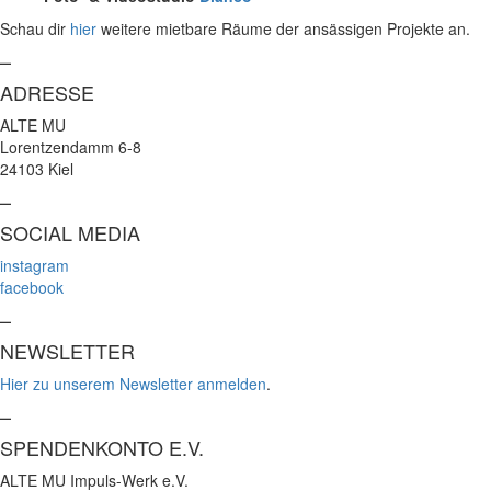
Schau dir
hier
weitere mietbare Räume der ansässigen Projekte an.
–
ADRESSE
ALTE MU
Lorentzendamm 6-8
24103 Kiel
–
SOCIAL MEDIA
instagram
facebook
–
NEWSLETTER
Hier zu unserem Newsletter anmelden
.
–
SPENDENKONTO E.V.
ALTE MU Impuls-Werk e.V.