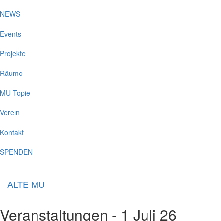
NEWS
Events
Projekte
Räume
MU-Topie
Verein
Kontakt
SPENDEN
ALTE MU
Veranstaltungen - 1 Juli 26