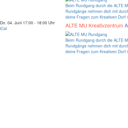
Beim Rundgang durch die ALTE MU 
Rundgänge nehmen dich mit durch d
deine Fragen zum Kreativen Dorf i
Do. 04. Juni
17:00 - 18:00 Uhr
ALTE MU Kreativzentrum
A
iCal
Beim Rundgang durch die ALTE MU 
Rundgänge nehmen dich mit durch d
deine Fragen zum Kreativen Dorf i