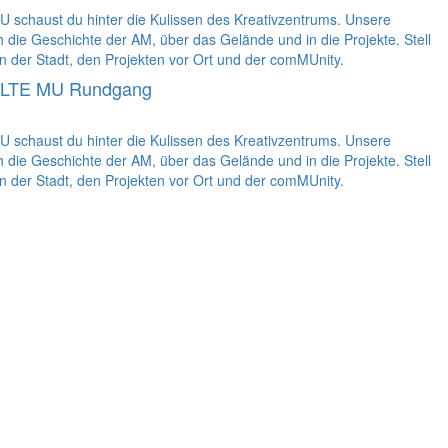
schaust du hinter die Kulissen des Kreativzentrums. Unsere
ie Geschichte der AM, über das Gelände und in die Projekte. Stell
n der Stadt, den Projekten vor Ort und der comMUnity.
LTE MU Rundgang
schaust du hinter die Kulissen des Kreativzentrums. Unsere
ie Geschichte der AM, über das Gelände und in die Projekte. Stell
n der Stadt, den Projekten vor Ort und der comMUnity.